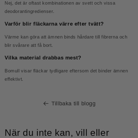
Nej, det är oftast kombinationen av svett och vissa
deodorantingredienser.
Varför blir fläckarna värre efter tvätt?
Värme kan göra att ämnen binds hårdare till fibrerna och
blir svårare att få bort.
Vilka material drabbas mest?
Bomull visar fläckar tydligare eftersom det binder ämnen
effektivt.
Tillbaka till blogg
När du inte kan, vill eller