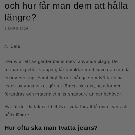
och hur får man dem att hålla
längre?
1 MARS 2026
Dela
Jeans är ett av garderobens mest använda plagg. De
formar sig efter kroppen, får karaktär med tiden och är ofta
en investering. Samtidigt är det många som tvättar sina
jeans av vana vilket gör att färgen bleknar, passformen
förändras och materialet slits snabbare än det behöver.
Här är det du faktiskt behöver veta för att få dina jeans att
hålla längre.
Hur ofta ska man tvätta jeans?