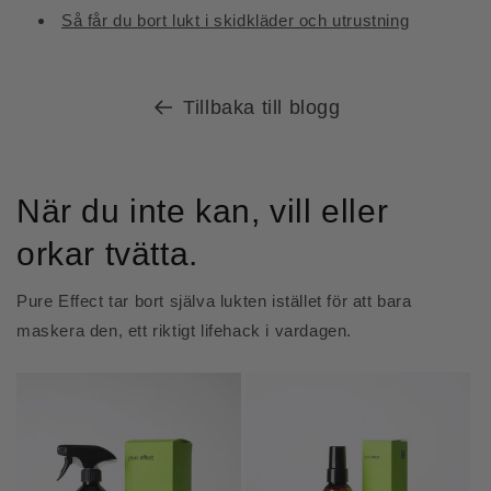
Så får du bort lukt i skidkläder och utrustning
Tillbaka till blogg
När du inte kan, vill eller
orkar tvätta.
Pure Effect tar bort själva lukten istället för att bara
maskera den, ett riktigt lifehack i vardagen.