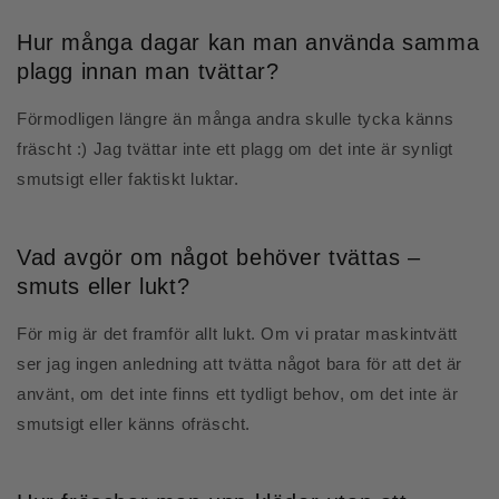
Hur många dagar kan man använda samma
plagg innan man tvättar?
Förmodligen längre än många andra skulle tycka känns
fräscht :) Jag tvättar inte ett plagg om det inte är synligt
smutsigt eller faktiskt luktar.
Vad avgör om något behöver tvättas –
smuts eller lukt?
För mig är det framför allt lukt. Om vi pratar maskintvätt
ser jag ingen anledning att tvätta något bara för att det är
använt, om det inte finns ett tydligt behov, om det inte är
smutsigt eller känns ofräscht.