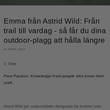
Emma från Astrid Wild: Från
trail till vardag - så får du dina
outdoor-plagg att hålla längre
28 APRIL 2026
Dela
Pure Passion. Knowledge from people who know their
craft.
Astrid Wild gör outdoorkläder designade för kvinnor som