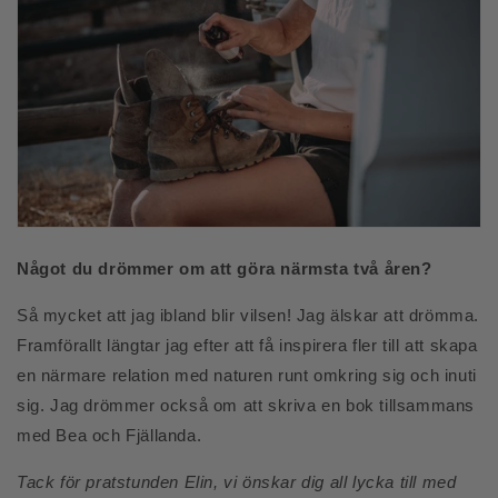
Något du drömmer om att göra närmsta två åren?
Så mycket att jag ibland blir vilsen! Jag älskar att drömma.
Framförallt längtar jag efter att få inspirera fler till att skapa
en närmare relation med naturen runt omkring sig och inuti
sig. Jag drömmer också om att skriva en bok tillsammans
med Bea och Fjällanda.
Tack för pratstunden Elin, vi önskar dig all lycka till med