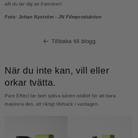
allt du tar dig an framöver!
Foto: Johan Nyström - JN Filmproduktion
Tillbaka till blogg
När du inte kan, vill eller
orkar tvätta.
Pure Effect tar bort själva lukten istället för att bara
maskera den, ett riktigt lifehack i vardagen.