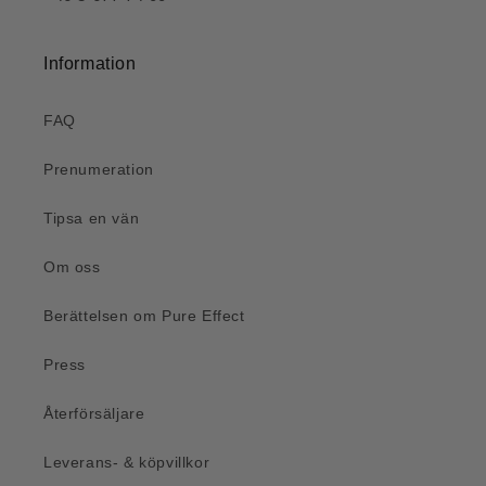
Information
FAQ
Prenumeration
Tipsa en vän
Om oss
Berättelsen om Pure Effect
Press
Återförsäljare
Leverans- & köpvillkor