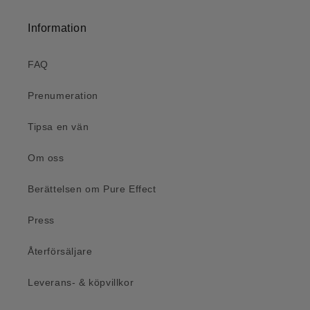
Information
FAQ
Prenumeration
Tipsa en vän
Om oss
Berättelsen om Pure Effect
Press
Återförsäljare
Leverans- & köpvillkor