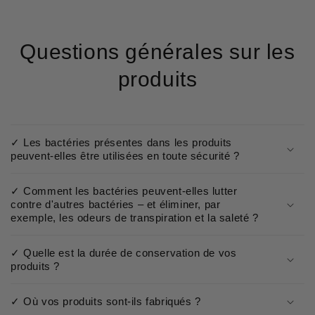
Questions générales sur les
produits
✓ Les bactéries présentes dans les produits
peuvent-elles être utilisées en toute sécurité ?
✓ Comment les bactéries peuvent-elles lutter
contre d'autres bactéries – et éliminer, par
exemple, les odeurs de transpiration et la saleté ?
✓ Quelle est la durée de conservation de vos
produits ?
✓ Où vos produits sont-ils fabriqués ?