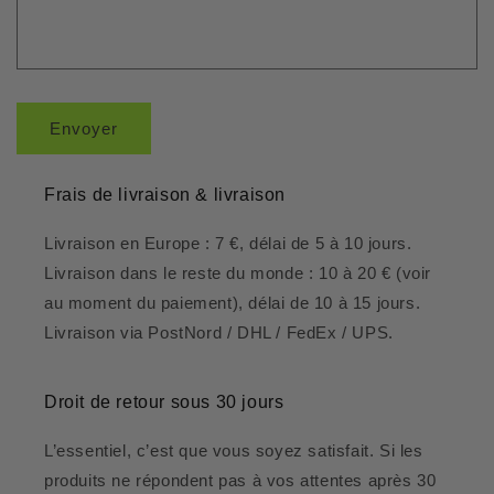
Envoyer
Frais de livraison & livraison
Livraison en Europe : 7 €, délai de 5 à 10 jours.
Livraison dans le reste du monde : 10 à 20 € (voir
au moment du paiement), délai de 10 à 15 jours.
Livraison via PostNord / DHL / FedEx / UPS.
Droit de retour sous 30 jours
L’essentiel, c’est que vous soyez satisfait. Si les
produits ne répondent pas à vos attentes après 30