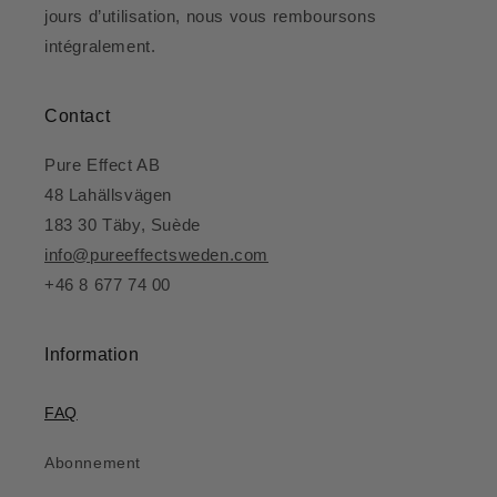
jours d’utilisation, nous vous remboursons
intégralement.
Contact
Pure Effect AB
48 Lahällsvägen
183 30 Täby, Suède
info@pureeffectsweden.com
+46 8 677 74 00
Information
FAQ
Abonnement