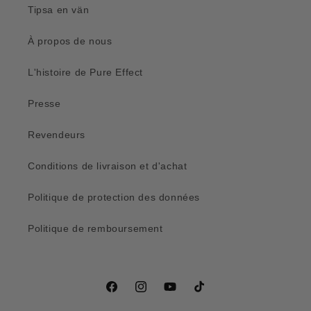
Tipsa en vän
À propos de nous
L'histoire de Pure Effect
Presse
Revendeurs
Conditions de livraison et d'achat
Politique de protection des données
Politique de remboursement
Facebook
Instagram
YouTube
TikTok