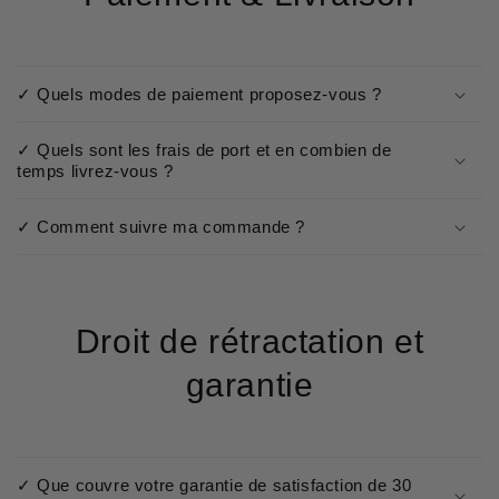
✓ Quels modes de paiement proposez-vous ?
✓ Quels sont les frais de port et en combien de
temps livrez-vous ?
✓ Comment suivre ma commande ?
Droit de rétractation et
garantie
✓ Que couvre votre garantie de satisfaction de 30