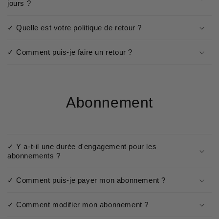
jours ?
✓ Quelle est votre politique de retour ?
✓ Comment puis-je faire un retour ?
Abonnement
✓ Y a-t-il une durée d'engagement pour les
abonnements ?
✓ Comment puis-je payer mon abonnement ?
✓ Comment modifier mon abonnement ?