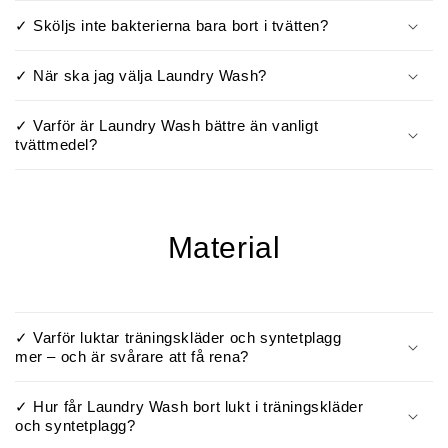
✓ Sköljs inte bakterierna bara bort i tvätten?
✓ När ska jag välja Laundry Wash?
✓ Varför är Laundry Wash bättre än vanligt
tvättmedel?
Material
✓ Varför luktar träningskläder och syntetplagg
mer – och är svårare att få rena?
✓ Hur får Laundry Wash bort lukt i träningskläder
och syntetplagg?