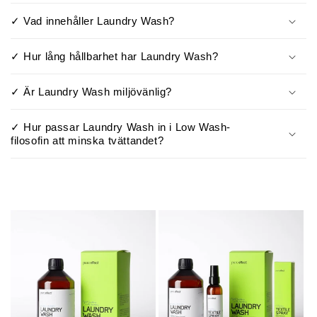
✓ Vad innehåller Laundry Wash?
✓ Hur lång hållbarhet har Laundry Wash?
✓ Är Laundry Wash miljövänlig?
✓ Hur passar Laundry Wash in i Low Wash-
filosofin att minska tvättandet?