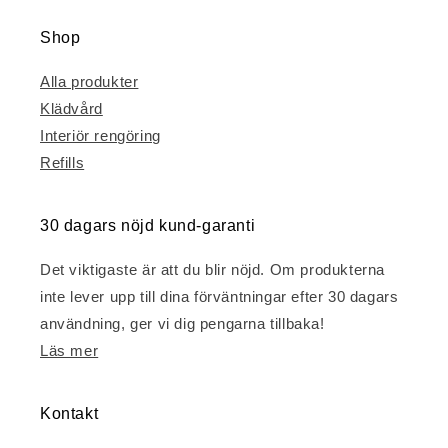
Shop
Alla produkter
Klädvård
Interiör rengöring
Refills
30 dagars nöjd kund-garanti
Det viktigaste är att du blir nöjd. Om produkterna
inte lever upp till dina förväntningar efter 30 dagars
användning, ger vi dig pengarna tillbaka!
Läs mer
Kontakt