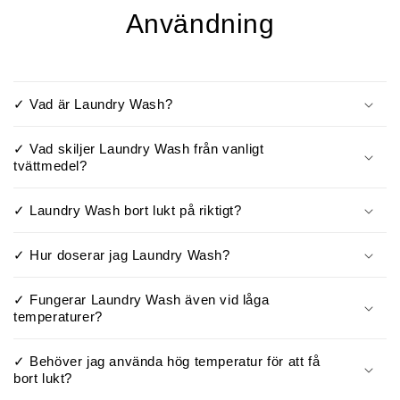
Användning
✓ Vad är Laundry Wash?
✓ Vad skiljer Laundry Wash från vanligt
tvättmedel?
✓ Laundry Wash bort lukt på riktigt?
✓ Hur doserar jag Laundry Wash?
✓ Fungerar Laundry Wash även vid låga
temperaturer?
✓ Behöver jag använda hög temperatur för att få
bort lukt?