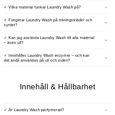
✓ Vilka material funkar Laundry Wash på?
✓ Fungerar Laundry Wash på träningskläder och
syntet?
✓ Kan jag använda Laundry Wash till alla material
– även ull?
✓ Innehåller Laundry Wash enzymer – och kan
det ändå användas på ull och siden?
Innehåll & Hållbarhet
✓ Är Laundry Wash parfymerad?