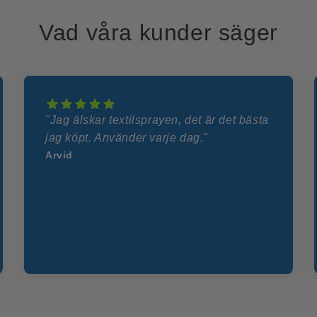
Vad våra kunder säger
"Jag älskar textilsprayen, det är det bästa
jag köpt. Använder varje dag."
Arvid