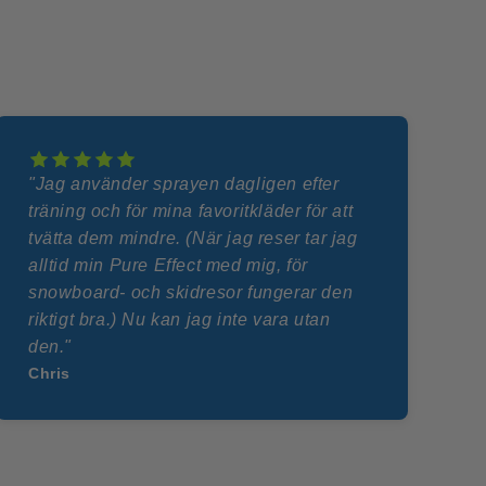
"Jag använder sprayen dagligen efter
träning och för mina favoritkläder för att
tvätta dem mindre. (När jag reser tar jag
alltid min Pure Effect med mig, för
snowboard- och skidresor fungerar den
riktigt bra.) Nu kan jag inte vara utan
den."
Chris